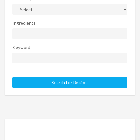
Ingredients
Keyword
Search For Recipes