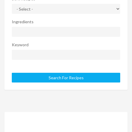
Ingredients
Keyword
Search For Recipes