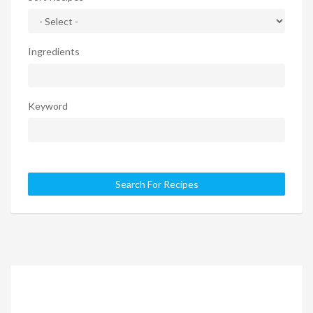
Ingredients
Keyword
Search For Recipes