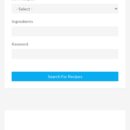
Ingredients
Keyword
Search For Recipes