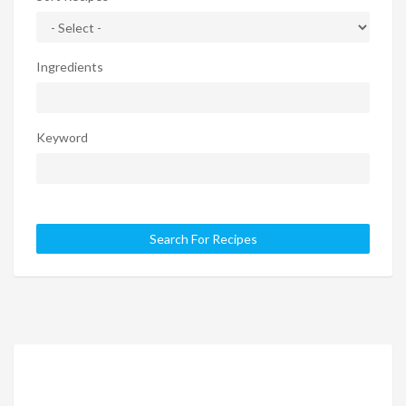
Ingredients
Keyword
Search For Recipes