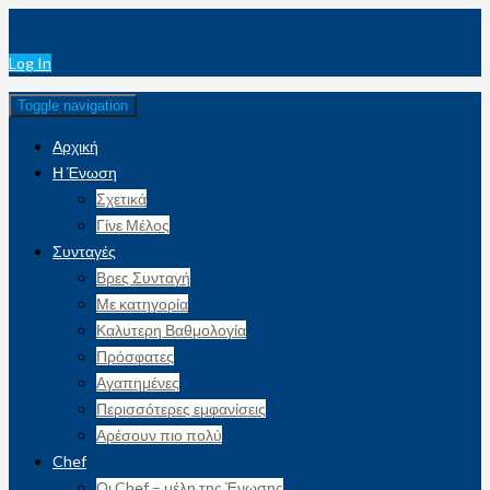
Log In
Toggle navigation
Αρχική
Η Ένωση
Σχετικά
Γίνε Μέλος
Συνταγές
Βρες Συνταγή
Με κατηγορία
Καλυτερη Βαθμολογία
Πρόσφατες
Αγαπημένες
Περισσότερες εμφανίσεις
Αρέσουν πιο πολύ
Chef
Οι Chef – μέλη της Ένωσης