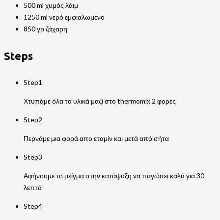
500 ml χυμός λάιμ
1250 ml νερό εμφιαλωμένο
850 γρ ζάχαρη
Steps
Step1
Χτυπάμε όλα τα υλικά μαζί στο thermomix 2 φορές
Step2
Περνάμε μια φορά απο εταμίν και μετά από σήτα
Step3
Αφήνουμε το μείγμα στην κατάψυξη να παγώσει καλά για 30
λεπτά
Step4