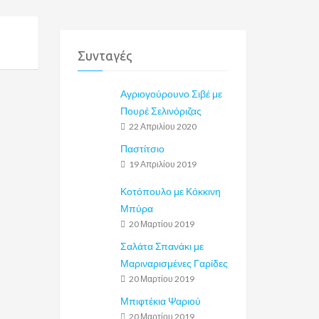
Συνταγές
Αγριογούρουνο Σιβέ με
Πουρέ Σελινόριζας
22 Απριλίου 2020
Παστίτσιο
19 Απριλίου 2019
Κοτόπουλο με Κόκκινη
Μπύρα
20 Μαρτίου 2019
Σαλάτα Σπανάκι με
Μαριναρισμένες Γαρίδες
20 Μαρτίου 2019
Μπιφτέκια Ψαριού
20 Μαρτίου 2019