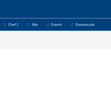
Chef
Νέα
Events
Επικοινωνία