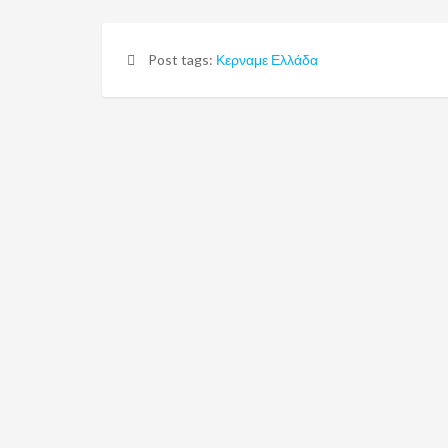
Post tags:
Κερναμε Ελλάδα