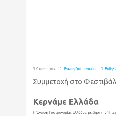
0 comments
Ένωση Γαστρονομίας
Εκδηλώ
Συμμετοχή στο Φεστιβάλ
Κερνάμε Ελλάδα
Η Ένωση Γαστρονομίας Ελλάδος, με έδρα την Ήπειρο