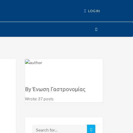
LOG IN
By Ένωση Γαστρονομίας
Wrote: 37 posts