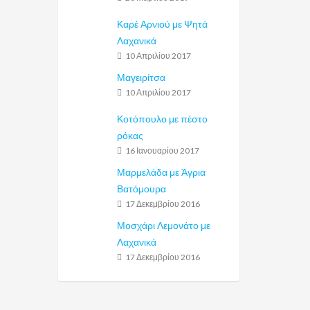
Καρέ Αρνιού με Ψητά
Λαχανικά
10 Απριλίου 2017
Μαγειρίτσα
10 Απριλίου 2017
Κοτόπουλο με πέστο
ρόκας
16 Ιανουαρίου 2017
Μαρμελάδα με Άγρια
Βατόμουρα
17 Δεκεμβρίου 2016
Μοσχάρι Λεμονάτο με
Λαχανικά
17 Δεκεμβρίου 2016